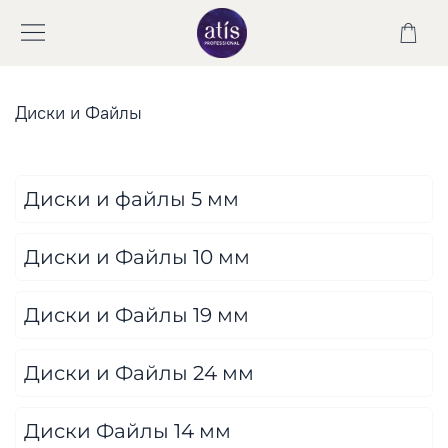
Диски и Файлы
Диски и файлы 5 мм
Диски и Файлы 10 мм
Диски и Файлы 19 мм
Диски и Файлы 24 мм
Диски Файлы 14 мм