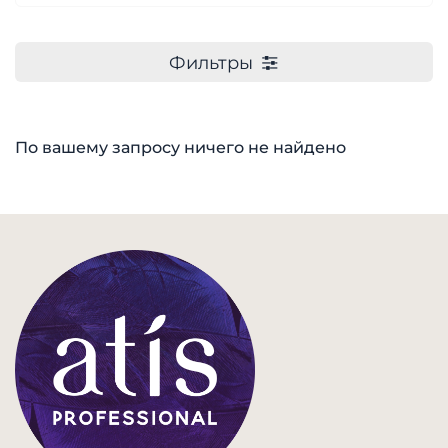
Фильтры
По вашему запросу ничего не найдено