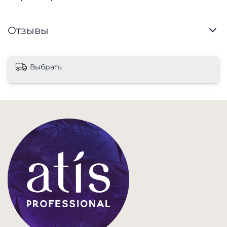
Отзывы
Выбрать