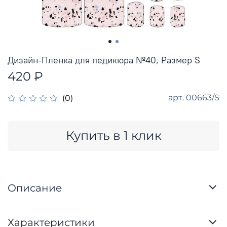
Дизайн-Пленка для педикюра №40, Размер S
420 ₽
арт.
00663/S
(0)
Купить в 1 клик
Описание
Характеристики