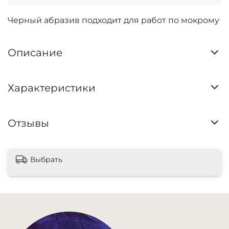
Черный абразив подходит для работ по мокрому
Описание
Характеристики
Отзывы
Выбрать