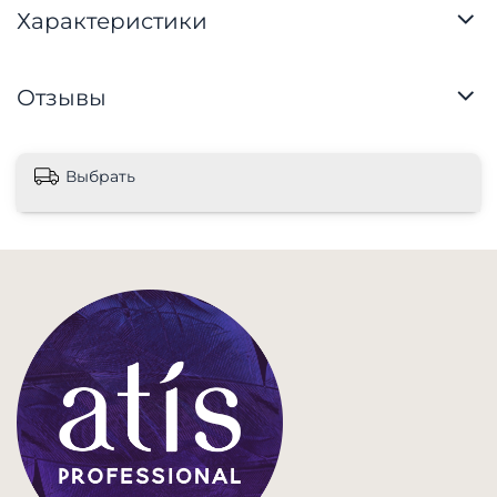
Характеристики
Отзывы
Выбрать