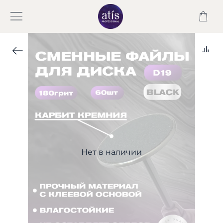
Нет в наличии