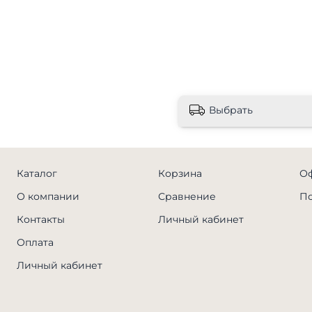
Выбрать
Каталог
Корзина
Оф
О компании
Сравнение
По
Контакты
Личный кабинет
Оплата
Личный кабинет