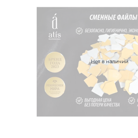
Нет в наличии