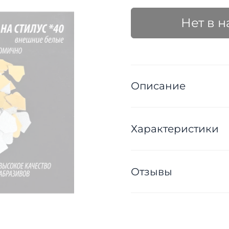
Нет в 
Описание
Характеристики
Отзывы