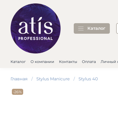
Каталог
Каталог
О компании
Контакты
Оплата
Личный 
Главная
Stylus Manicure
Stylus 40
-26%