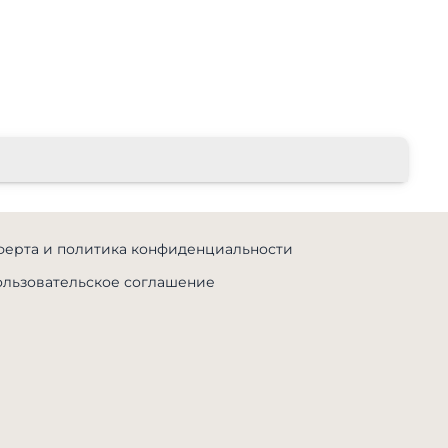
ерта и политика конфиденциальности
льзовательское соглашение