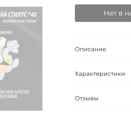
Нет в 
Описание
Характеристики
Отзывы