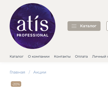
Каталог
Каталог
О компании
Контакты
Оплата
Личный 
Главная
Акции
-20%