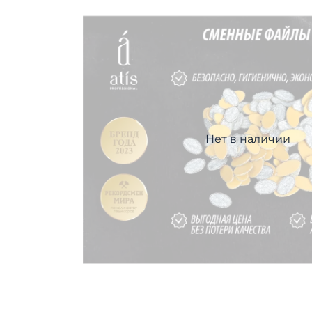
Нет в наличии