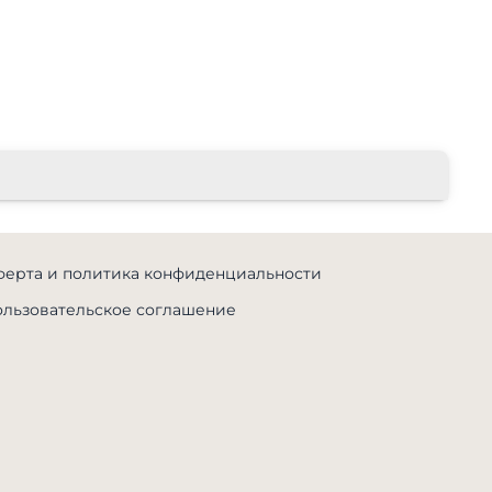
ерта и политика конфиденциальности
льзовательское соглашение