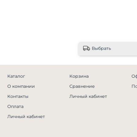
Выбрать
Каталог
Корзина
Оф
О компании
Сравнение
По
Контакты
Личный кабинет
Оплата
Личный кабинет