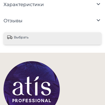
Характеристики
Отзывы
Выбрать