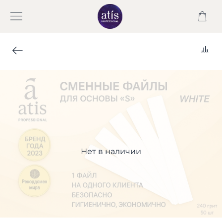
Нет в наличии