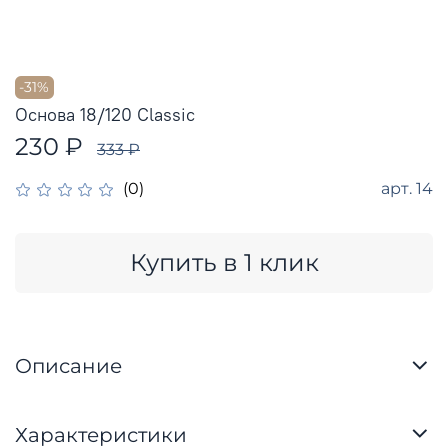
-31%
Основа 18/120 Classic
230 ₽
333 ₽
арт.
14
(0)
Купить в 1 клик
Описание
Характеристики