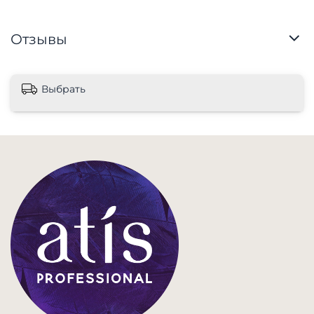
Отзывы
Выбрать