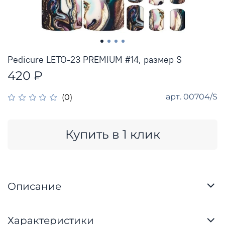
Pedicure LETO-23 PREMIUM #14, размер S
420 ₽
арт.
00704/S
(0)
Купить в 1 клик
Описание
Характеристики