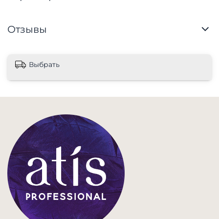
Отзывы
Выбрать