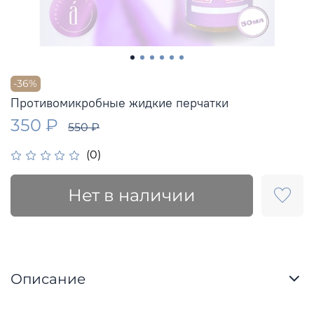
-36%
Противомикробные жидкие перчатки
350 ₽
550 ₽
(0)
Нет в наличии
Описание