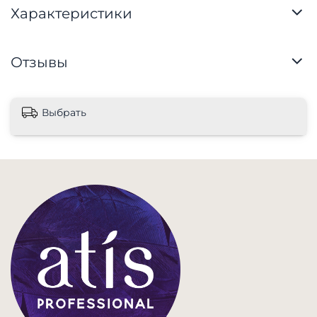
Характеристики
Отзывы
Выбрать