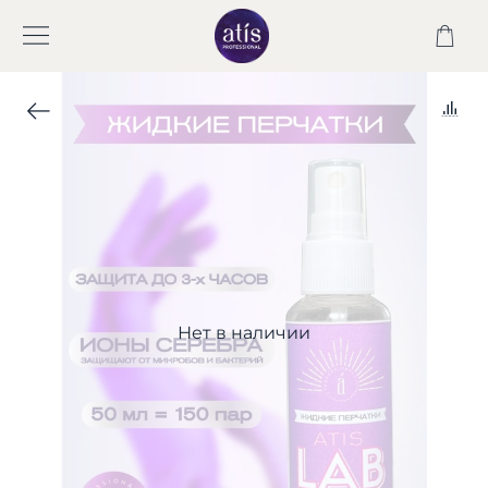
Нет в наличии