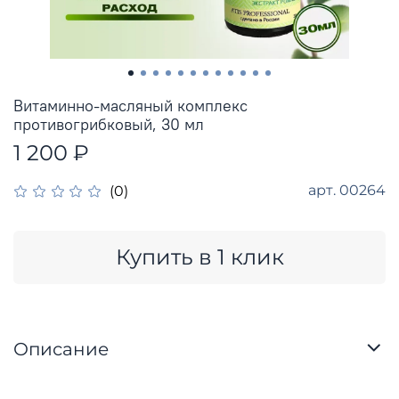
Витаминно-масляный комплекс
противогрибковый, 30 мл
1 200 ₽
арт.
00264
(0)
Купить в 1 клик
Описание