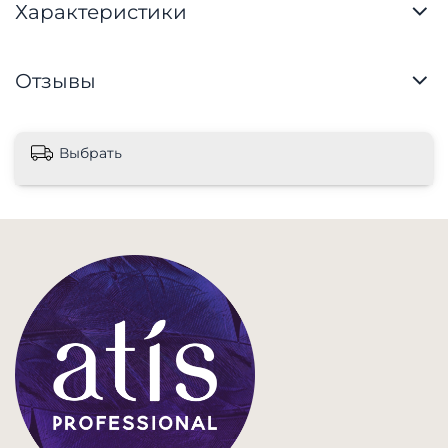
Характеристики
Отзывы
Выбрать