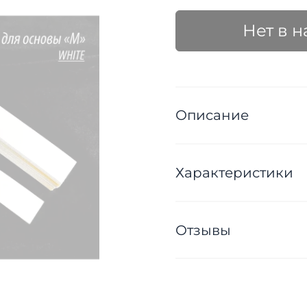
Нет в 
Описание
Характеристики
Отзывы