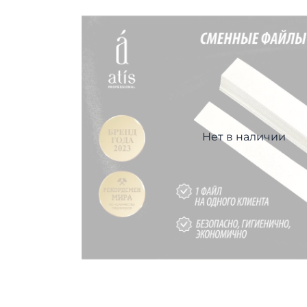
Нет в наличии