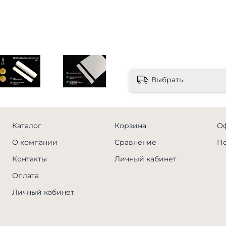
Выбрать
Каталог
Корзина
Оф
О компании
Сравнение
По
Контакты
Личный кабинет
Оплата
Личный кабинет