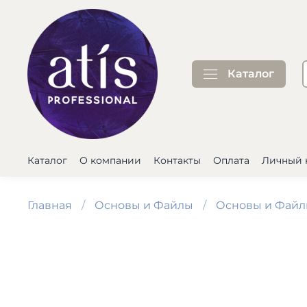
Каталог
Каталог
О компании
Контакты
Оплата
Личный 
Главная
Основы и Файлы
Основы и Файлы