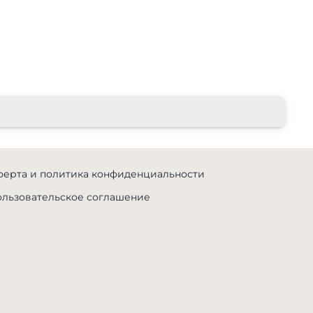
ерта и политика конфиденциальности
льзовательское соглашение