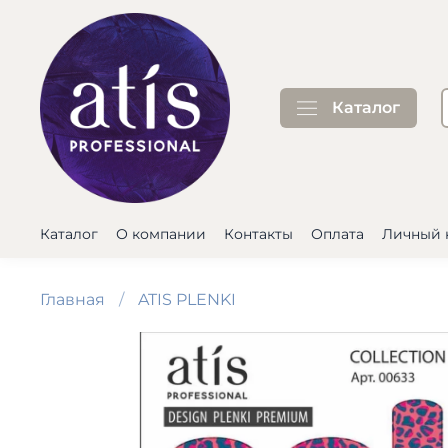
Каталог
Каталог
О компании
Контакты
Оплата
Личный 
Главная
ATIS PLENKI