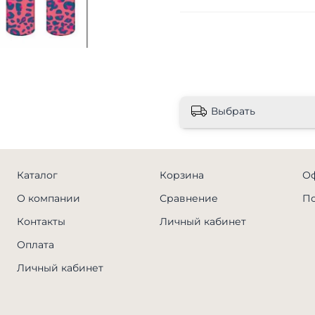
Выбрать
Каталог
Корзина
Оф
О компании
Сравнение
По
Контакты
Личный кабинет
Оплата
Личный кабинет