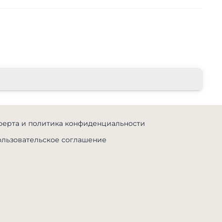
ерта и политика конфиденциальности
льзовательское соглашение