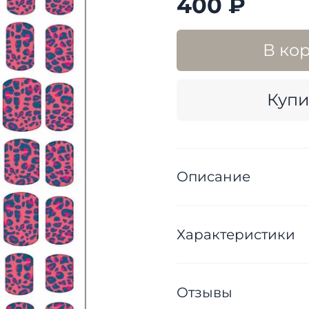
400 ₽
В ко
Купи
Описание
Характеристики
Отзывы