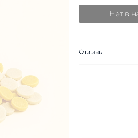
Нет в 
Отзывы