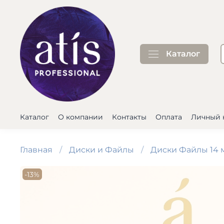
Каталог
Каталог
О компании
Контакты
Оплата
Личный 
Главная
Диски и Файлы
Диски Файлы 14 
-13%