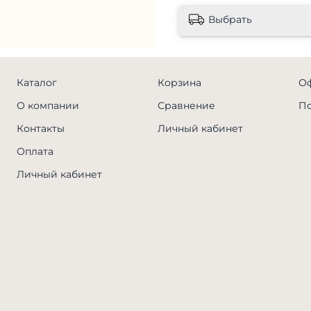
Выбрать
Каталог
Корзина
Оф
О компании
Сравнение
По
Контакты
Личный кабинет
Оплата
Личный кабинет