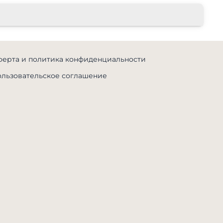
ерта и политика конфиденциальности
льзовательское соглашение