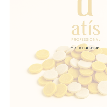
Нет в наличии