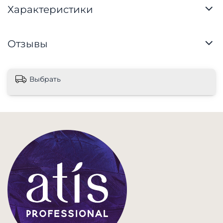
Характеристики
Отзывы
Выбрать